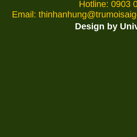
Hotline: 0903 
Email: thinhanhung@trumoisai
Design by Uni